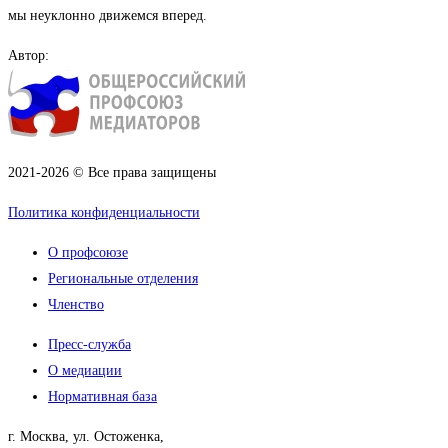
мы неуклонно движемся вперед.
Автор:
2021-2026 © Все права защищены
Политика конфиденциальности
О профсоюзе
Региональные отделения
Членство
Пресс-служба
О медиации
Нормативная база
г. Москва, ул. Остоженка,