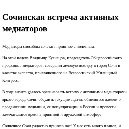
Сочинская встреча активных
медиаторов
Медиаторы способны сочетать приятное с полезным.
На этой неделе Владимир Кузнецов, председатель Общероссийского
профсоюза медиаторов, совершил деловую поездку в город Сочи в
качестве эксперта, приглашенного на Всероссийский Жилищный
Конгресс.
В ходе визита удалось организовать встречу с активными медиаторами
яркого города Сочи, обсудить текущие задачи, обменяться идеями о
продвижении медиации, ее популяризации в России и провести
замечательное время в приятной и дружеской атмосфере.
Солнечное Сочи радостно приняло нас! У нас есть много планов, и