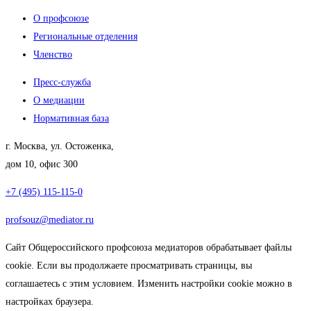
О профсоюзе
Региональные отделения
Членство
Пресс-служба
О медиации
Нормативная база
г. Москва, ул. Остоженка,
дом 10, офис 300
+7 (495) 115-115-0
profsouz@mediator.ru
Сайт Общероссийского профсоюза медиаторов обрабатывает файлы
cookie. Если вы продолжаете просматривать страницы, вы
соглашаетесь с этим условием. Изменить настройки cookie можно в
настройках браузера.