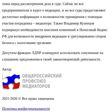
этапа перед рассмотрением дела в суде. Сейчас не все
предприниматели в курсе о медиации, и не все суды предоставляют
достаточно информации о возможностях примирения с помощью
участия посредника – медиатора. Также Владимир Кузнецов
подчеркнул необходимости внесения изменений в Налоговый Кодекс
РФ для возможности внедрения медиации в урегулирование споров
бизнеса с налоговыми органами.
Депутаты фракции ЛДПР планируют использовать озвученные на
слушаниях предложения в своей законотворческой деятельности.
Автор:
2021-2026 © Все права защищены
Политика конфиденциальности