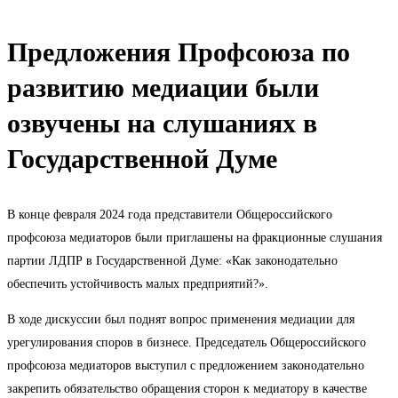
Предложения Профсоюза по
развитию медиации были
озвучены на слушаниях в
Государственной Думе
В конце февраля 2024 года представители Общероссийского
профсоюза медиаторов были приглашены на фракционные слушания
партии ЛДПР в Государственной Думе: «Как законодательно
обеспечить устойчивость малых предприятий?».
В ходе дискуссии был поднят вопрос применения медиации для
урегулирования споров в бизнесе. Председатель Общероссийского
профсоюза медиаторов выступил с предложением законодательно
закрепить обязательство обращения сторон к медиатору в качестве