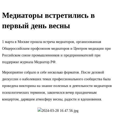
Медиаторы встретились в
первый день весны
1 марта в Москве прошла встреча медиаторов, организованная
Общероссийским профсоюзом медиаторов и Центром медиации при
Российском союзе промышленников и предпринимателей при
поддержке журнала Медиатор.РФ.
Мероприятие собрало в себе несколько форматов. После деловой
дискуссии о наболевших темах профессионального сообщества была
проведена викторина на знание полезных в деятельности медиаторов
психологических терминов, закончился вечер праздничным
концертом, дарящим атмосферу весны, радости и вдохновения.