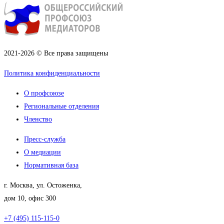
2021-2026 © Все права защищены
Политика конфиденциальности
О профсоюзе
Региональные отделения
Членство
Пресс-служба
О медиации
Нормативная база
г. Москва, ул. Остоженка,
дом 10, офис 300
+7 (495) 115-115-0