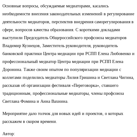
Основные вопросы, обсуждаемые медиаторами, касались
необходимости внесения законодательных изменений в регулирование
деятельности медиаторов, перспектив внедрения саморегулирования в
сфере, вопросов качества образования. С короткими докладами
выступили Председатель Общероссийского профсоюза медиаторов
Владимир Кузнецов, Заместитель руководителя, руководитель
банковской практики Центра медиации при РСПП Елена Любовенко и
профессиональный медиатор Центра медиации при РСПП Елена
Доронина. Также своим опытом по популяризации медиации с
коллегами поделились медиаторы Лилия Гришина и Светлана Чигина,
рассказав об организации фестиваля «Переговорка», ставшего
традиционным, профессиональные медиаторы, члены профсоюза
Светлана Фомина и Анна Вахнина.
Мероприятие дало толчок для новых идей и проектов, о которых
расскажем в скором времени.
Автор: